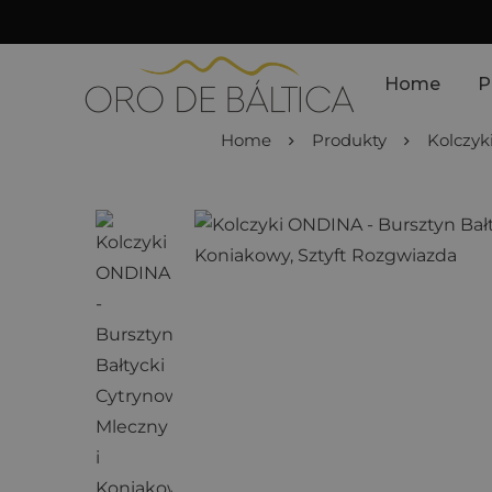
Home
P
Home
Produkty
Kolczyk