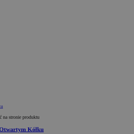
 na stronie produktu
 Otwartym Kółku