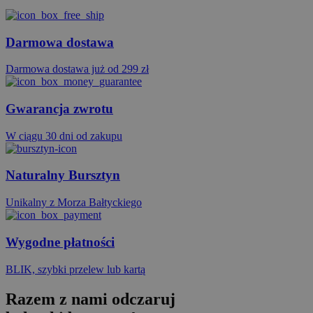
Darmowa dostawa
Darmowa dostawa już od 299 zł
Gwarancja zwrotu
W ciągu 30 dni od zakupu
Naturalny Bursztyn
Unikalny z Morza Bałtyckiego
Wygodne płatności
BLIK, szybki przelew lub kartą
Razem z nami odczaruj