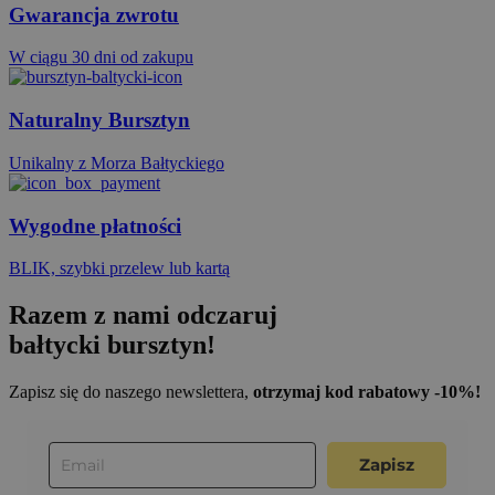
Gwarancja zwrotu
W ciągu 30 dni od zakupu
Naturalny Bursztyn
Unikalny z Morza Bałtyckiego
Wygodne płatności
BLIK, szybki przelew lub kartą
Razem z nami odczaruj
bałtycki bursztyn!
Zapisz się do naszego newslettera,
otrzymaj kod rabatowy -10%!
Zapisz