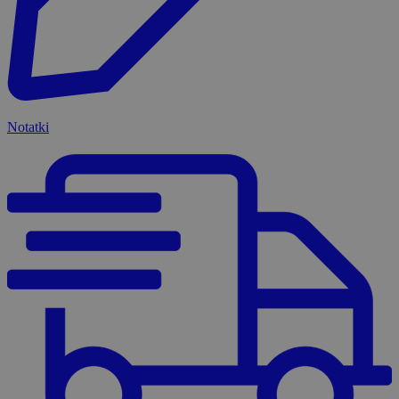
Notatki