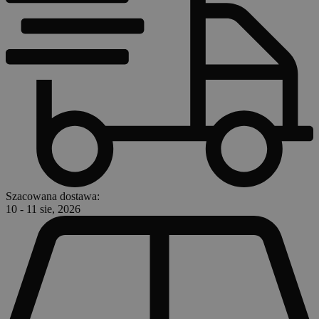
Szacowana dostawa:
10 - 11 sie, 2026